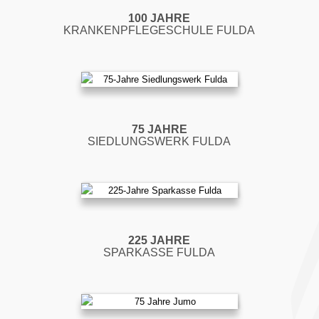
100 JAHRE
KRANKENPFLEGESCHULE FULDA
75 JAHRE
SIEDLUNGSWERK FULDA
225 JAHRE
SPARKASSE FULDA