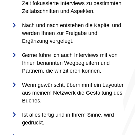
Zeit fokussierte Interviews zu bestimmten
Zeitabschnitten und Aspekten.
Nach und nach entstehen die Kapitel und
werden Ihnen zur Freigabe und
Ergänzung vorgelegt.
Gerne führe ich auch Interviews mit von
Ihnen benannten Wegbegleitern und
Partnern, die wir zitieren können.
Wenn gewünscht, übernimmt ein Layouter
aus meinem Netzwerk die Gestaltung des
Buches.
Ist alles fertig und in Ihrem Sinne, wird
gedruckt.