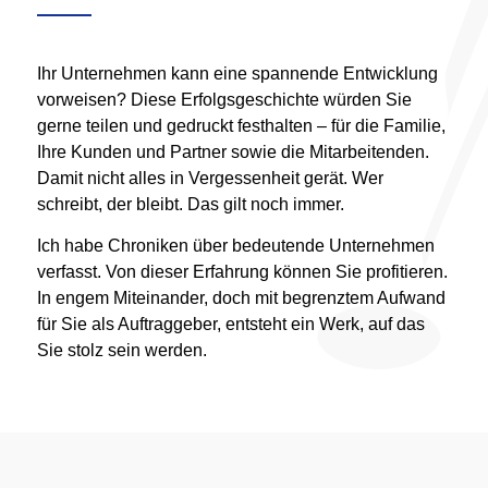
Ihr Unternehmen kann eine spannende Entwicklung
vorweisen? Diese Erfolgsgeschichte würden Sie
gerne teilen und gedruckt festhalten – für die Familie,
Ihre Kunden und Partner sowie die Mitarbeitenden.
Damit nicht alles in Vergessenheit gerät. Wer
schreibt, der bleibt. Das gilt noch immer.
Ich habe Chroniken über bedeutende Unternehmen
verfasst. Von dieser Erfahrung können Sie profitieren.
In engem Miteinander, doch mit begrenztem Aufwand
für Sie als Auftraggeber, entsteht ein Werk, auf das
Sie stolz sein werden.