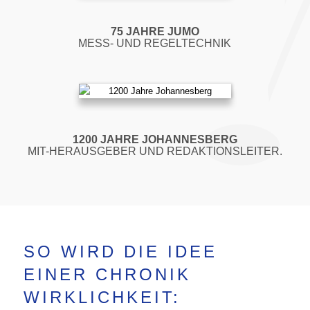
75 JAHRE JUMO
MESS- UND REGELTECHNIK
1200 JAHRE JOHANNESBERG
MIT-HERAUSGEBER UND REDAKTIONSLEITER.
SO WIRD DIE IDEE
EINER CHRONIK
WIRKLICHKEIT: