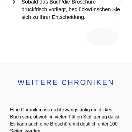
Sobald das Buch/die Broschüre
druckfrisch vorliegt, beglückwünschen Sie
sich zu Ihrer Entscheidung.
WEITERE CHRONIKEN
Eine Chronik muss nicht zwangsläufig ein dickes
Buch sein, obwohl in vielen Fällen Stoff genug da ist.
Es kann auch eine Broschüre mit deutlich unter 100
Seiten werden.