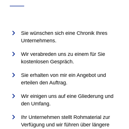
Sie wünschen sich eine Chronik Ihres
Unternehmens.
Wir verabreden uns zu einem für Sie
kostenlosen Gespräch.
Sie erhalten von mir ein Angebot und
erteilen den Auftrag.
Wir einigen uns auf eine Gliederung und
den Umfang.
Ihr Unternehmen stellt Rohmaterial zur
Verfügung und wir führen über längere