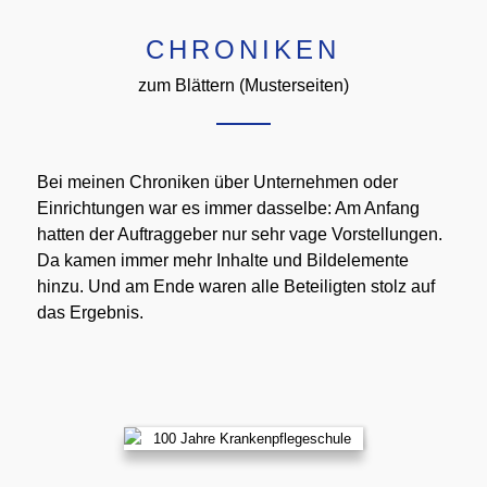
CHRONIKEN
zum Blättern (Musterseiten)
Bei meinen Chroniken über Unternehmen oder
Einrichtungen war es immer dasselbe: Am Anfang
hatten der Auftraggeber nur
sehr
vage Vorstellung
en
.
Da kamen immer mehr Inhalte und Bildelemente
hinzu. Und am Ende waren alle Beteiligten stolz auf
das Ergebnis.