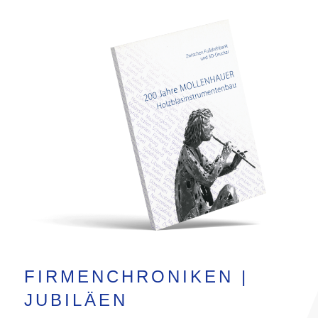
FIRMENCHRONIKEN |
JUBILÄEN