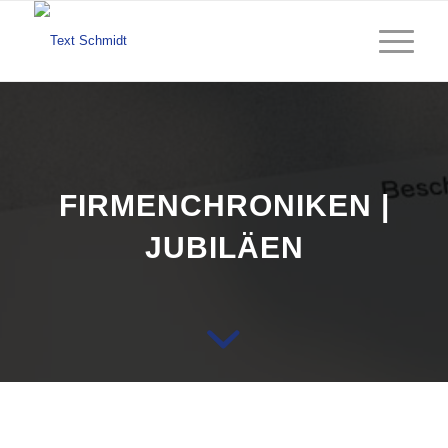
FIRMENCHRONIKEN |
JUBILÄEN