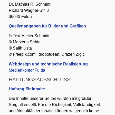
Dr. Mathias R. Schmidt
Richard Wagner-Str. 8
36043 Fulda
Quellenangaben für Bilder und Grafiken
© Text-Atelier Schmidt
© Marzena Seidel
© Salih Usta
© Freepik.com | drobotdean, Drazen Zigic
Webdesign und technische Realisierung
Medienkontor Fulda
HAFTUNGSAUSSCHLUSS:
Haftung für Inhalte
Die Inhalte unserer Seiten wurden mit größter
Sorgfalt erstellt. Für die Richtigkeit, Vollständigkeit
und Aktualität der Inhalte können wir jedoch keine