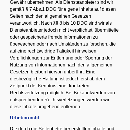
Gewähr übernehmen. Als Diensteanbieter sind wir
gemäß § 7 Abs.1 DDG für eigene Inhalte auf diesen
Seiten nach den allgemeinen Gesetzen
verantwortlich. Nach §§ 8 bis 10 DDG sind wir als
Diensteanbieter jedoch nicht verpflichtet, übermittelte
oder gespeicherte fremde Informationen zu
überwachen oder nach Umständen zu forschen, die
auf eine rechtswidrige Tätigkeit hinweisen.
Verpflichtungen zur Entfernung oder Sperrung der
Nutzung von Informationen nach den allgemeinen
Gesetzen bleiben hiervon unberührt. Eine
diesbezügliche Haftung ist jedoch erst ab dem
Zeitpunkt der Kenntnis einer konkreten
Rechtsverletzung möglich. Bei Bekanntwerden von
entsprechenden Rechtsverletzungen werden wir
diese Inhalte umgehend entfernen.
Urheberrecht
Die durch die Seitenbetreiber erstellten Inhalte und