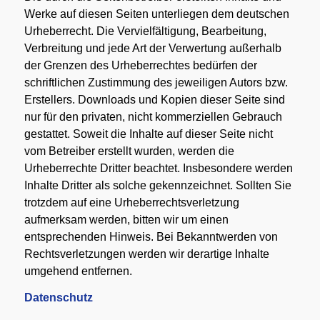
Werke auf diesen Seiten unterliegen dem deutschen
Urheberrecht. Die Vervielfältigung, Bearbeitung,
Verbreitung und jede Art der Verwertung außerhalb
der Grenzen des Urheberrechtes bedürfen der
schriftlichen Zustimmung des jeweiligen Autors bzw.
Erstellers. Downloads und Kopien dieser Seite sind
nur für den privaten, nicht kommerziellen Gebrauch
gestattet. Soweit die Inhalte auf dieser Seite nicht
vom Betreiber erstellt wurden, werden die
Urheberrechte Dritter beachtet. Insbesondere werden
Inhalte Dritter als solche gekennzeichnet. Sollten Sie
trotzdem auf eine Urheberrechtsverletzung
aufmerksam werden, bitten wir um einen
entsprechenden Hinweis. Bei Bekanntwerden von
Rechtsverletzungen werden wir derartige Inhalte
umgehend entfernen.
Datenschutz