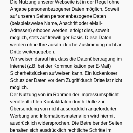
Die Nutzung unserer Webseite ist in der Regel ohne
Angabe personenbezogener Daten möglich. Soweit
auf unseren Seiten personenbezogene Daten
(beispielsweise Name, Anschrift oder eMail-
Adressen) erhoben werden, erfolgt dies, soweit
möglich, stets auf freiwilliger Basis. Diese Daten
werden ohne Ihre ausdrückliche Zustimmung nicht an
Dritte weitergegeben.
Wir weisen darauf hin, dass die Datenübertragung im
Internet (z.B. bei der Kommunikation per E-Mail)
Sicherheitslücken aufweisen kann. Ein lückenloser
Schutz der Daten vor dem Zugriff durch Dritte ist nicht
möglich.
Der Nutzung von im Rahmen der Impressumspflicht
veröffentlichten Kontaktdaten durch Dritte zur
Übersendung von nicht ausdrücklich angeforderter
Werbung und Informationsmaterialien wird hiermit
ausdrücklich widersprochen. Die Betreiber der Seiten
behalten sich ausdrücklich rechtliche Schritte im