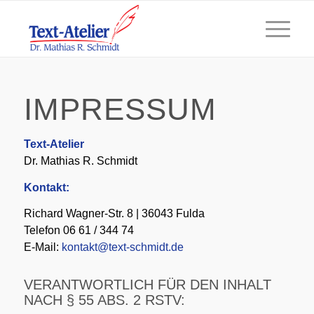
IMPRESSUM
Text-Atelier
Dr. Mathias R. Schmidt
Kontakt:
Richard Wagner-Str. 8 | 36043 Fulda
Telefon 06 61 / 344 74
E-Mail:
kontakt@text-schmidt.de
VERANTWORTLICH FÜR DEN INHALT
NACH § 55 ABS. 2 RSTV: